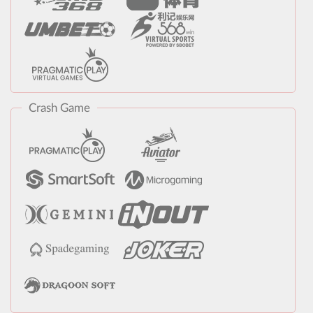
Crash Game