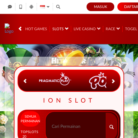
MASUK
DAFTA
IDR
12,663,843,
HOT GAMES
SLOTS
LIVE CASINO
RACE
TOGE
ION SLOT
SEMUA
PERMAINAN
TOP
SLOTS
20