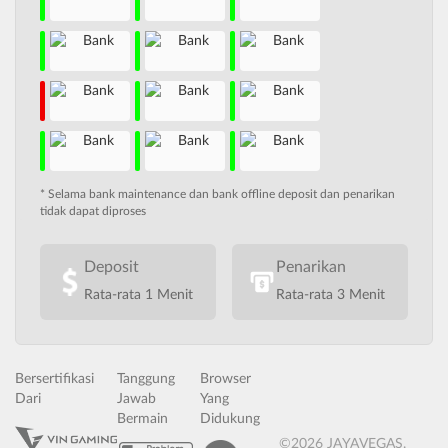
* Selama bank maintenance dan bank offline deposit dan penarikan
tidak dapat diproses
Deposit
Penarikan
Rata-rata 1 Menit
Rata-rata 3 Menit
Bersertifikasi
Tanggung
Browser
Dari
Jawab
Yang
Bermain
Didukung
©2026 JAYAVEGAS.