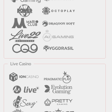
Live Casino