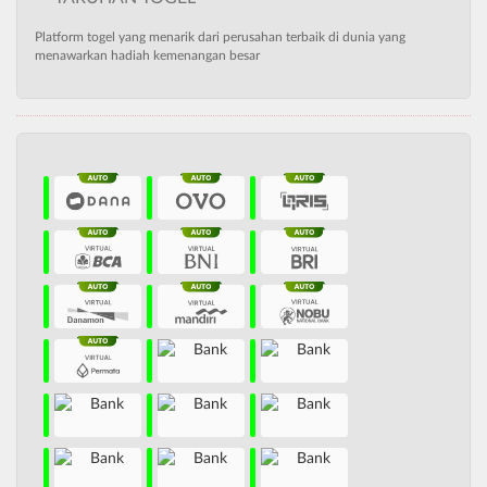
Platform togel yang menarik dari perusahan terbaik di dunia yang
menawarkan hadiah kemenangan besar