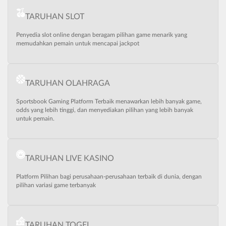
TARUHAN SLOT
Penyedia slot online dengan beragam pilihan game menarik yang
memudahkan pemain untuk mencapai jackpot
TARUHAN OLAHRAGA
Sportsbook Gaming Platform Terbaik menawarkan lebih banyak game,
odds yang lebih tinggi, dan menyediakan pilihan yang lebih banyak
untuk pemain.
TARUHAN LIVE KASINO
Platform Pilihan bagi perusahaan-perusahaan terbaik di dunia, dengan
pilihan variasi game terbanyak
TARUHAN TOGEL