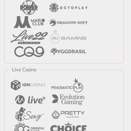
Live Casino