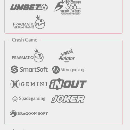
Crash Game