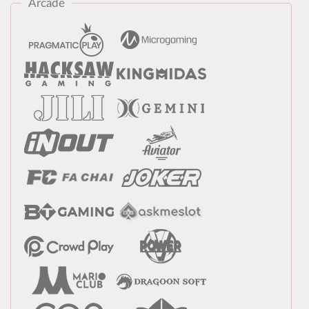
Arcade