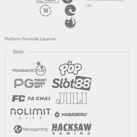
18+
Platform Penyedia Layanan
Slots