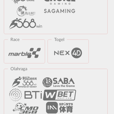
Race
Togel
Olahraga