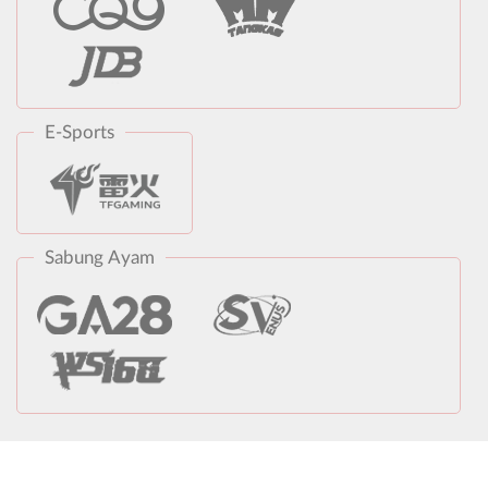
E-Sports
Sabung Ayam