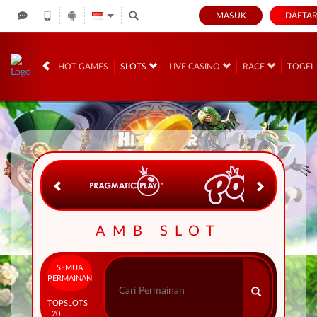
MASUK
DAFTA
IDR
12,668,054,
HOT GAMES
SLOTS
LIVE CASINO
RACE
TOGE
AMB SLOT
SEMUA
PERMAINAN
TOP
SLOTS
20