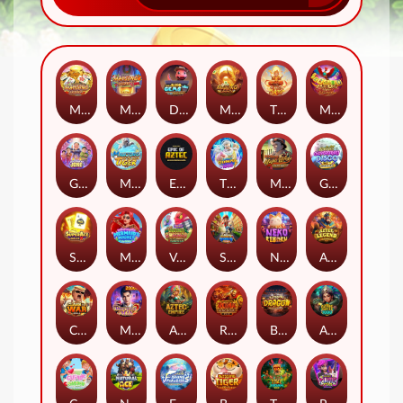
Mahjong Legend
Mahjong Legend Xmas
Dino Gems
Mahjong Legacy
The Monkey King
Mahjong of the Phoenix
Government Joke
Mahjong of the White Tiger
Epic of Aztec
The Beat of Olympus 1000
Mafia Ways
Government Disco
Super Ace X
Mermaid's Market
Veggies Bonanza
Subway Runner
Neko Reborn
Aztec Legend
Clash of War
Mafia Ways II : Metro Haven Heist
Aztec Empire
Roma Kingdom
Blessing of the Dragon
Aztec Empire 1000