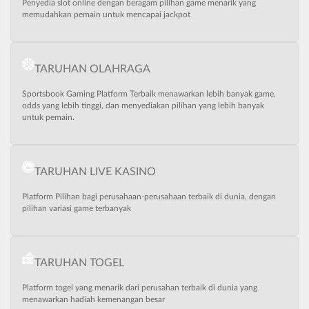
Penyedia slot online dengan beragam pilihan game menarik yang
memudahkan pemain untuk mencapai jackpot
TARUHAN OLAHRAGA
Sportsbook Gaming Platform Terbaik menawarkan lebih banyak game,
odds yang lebih tinggi, dan menyediakan pilihan yang lebih banyak
untuk pemain.
TARUHAN LIVE KASINO
Platform Pilihan bagi perusahaan-perusahaan terbaik di dunia, dengan
pilihan variasi game terbanyak
TARUHAN TOGEL
Platform togel yang menarik dari perusahan terbaik di dunia yang
menawarkan hadiah kemenangan besar