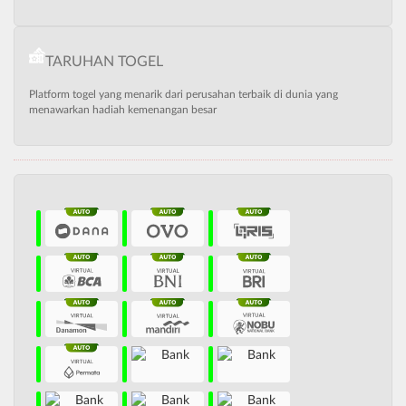
TARUHAN TOGEL
Platform togel yang menarik dari perusahan terbaik di dunia yang
menawarkan hadiah kemenangan besar