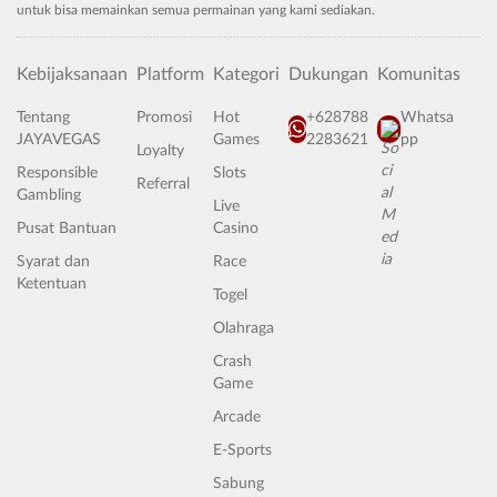
untuk bisa memainkan semua permainan yang kami sediakan.
Kebijaksanaan
Platform
Kategori
Dukungan
Komunitas
Tentang
Promosi
Hot
+628788
Whatsa
JAYAVEGAS
Games
2283621
pp
Loyalty
Responsible
Slots
Referral
Gambling
Live
Pusat Bantuan
Casino
Syarat dan
Race
Ketentuan
Togel
Olahraga
Crash
Game
Arcade
E-Sports
Sabung