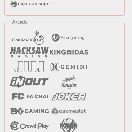
Arcade