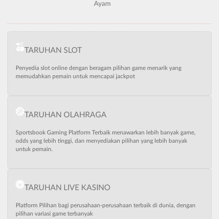
Ayam
TARUHAN SLOT
Penyedia slot online dengan beragam pilihan game menarik yang
memudahkan pemain untuk mencapai jackpot
TARUHAN OLAHRAGA
Sportsbook Gaming Platform Terbaik menawarkan lebih banyak game,
odds yang lebih tinggi, dan menyediakan pilihan yang lebih banyak
untuk pemain.
TARUHAN LIVE KASINO
Platform Pilihan bagi perusahaan-perusahaan terbaik di dunia, dengan
pilihan variasi game terbanyak