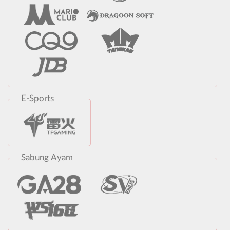
E-Sports
Sabung Ayam