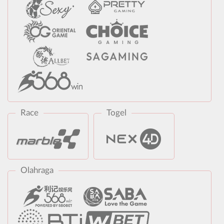
Race
Togel
Olahraga