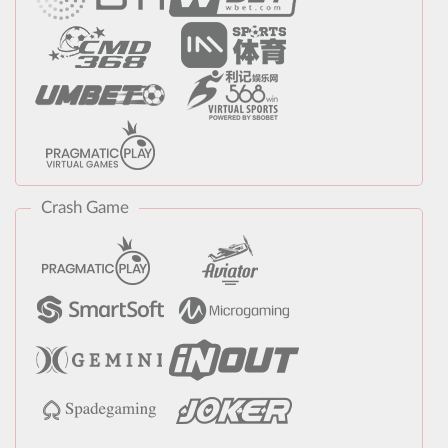
Crash Game