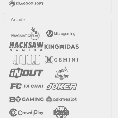
Arcade