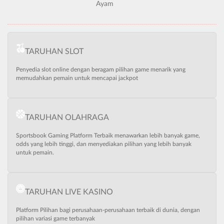
Ayam
TARUHAN SLOT
Penyedia slot online dengan beragam pilihan game menarik yang
memudahkan pemain untuk mencapai jackpot
TARUHAN OLAHRAGA
Sportsbook Gaming Platform Terbaik menawarkan lebih banyak game,
odds yang lebih tinggi, dan menyediakan pilihan yang lebih banyak
untuk pemain.
TARUHAN LIVE KASINO
Platform Pilihan bagi perusahaan-perusahaan terbaik di dunia, dengan
pilihan variasi game terbanyak