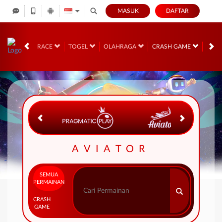
MASUK
DAFTAR
 CASINO
RACE
TOGEL
OLAHRAGA
CRASH GAME
ARC
AVIATOR
SEMUA
PERMAINAN
CRASH
GAME