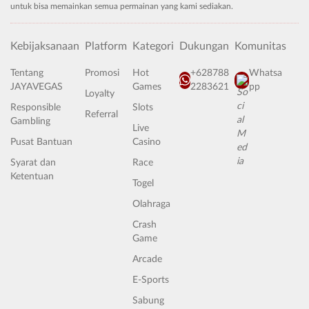
untuk bisa memainkan semua permainan yang kami sediakan.
Kebijaksanaan
Platform
Kategori
Dukungan
Komunitas
Tentang
Promosi
Hot
+628788
Whatsa
JAYAVEGAS
Games
2283621
pp
Loyalty
Responsible
Slots
Referral
Gambling
Live
Pusat Bantuan
Casino
Syarat dan
Race
Ketentuan
Togel
Olahraga
Crash
Game
Arcade
E-Sports
Sabung