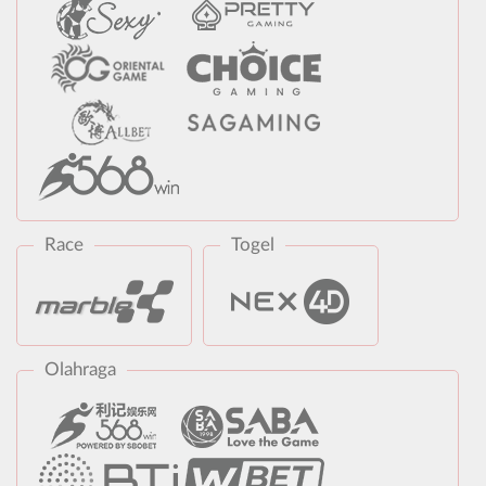
Race
Togel
Olahraga