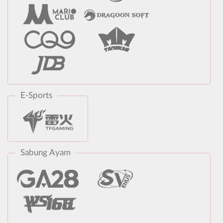
E-Sports
Sabung Ayam