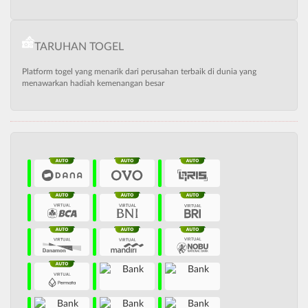
TARUHAN TOGEL
Platform togel yang menarik dari perusahan terbaik di dunia yang
menawarkan hadiah kemenangan besar