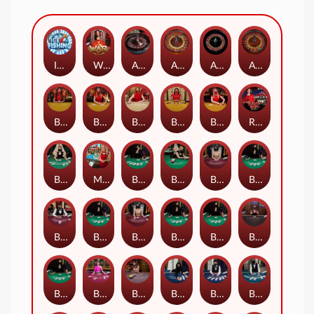
Ice Fishing
WAR
American_Roulette
Auto_Roulette
Auto_Roulette_La_Partage
Auto_Roulette_VIP
Baccarat_A
Baccarat_B
Baccarat_C
Baccarat_Control_Squeeze
Baccarat_Squeeze
Red Baron RNG
Blackjack_B
MONOPOLY Roll'em
Blackjack_C
Blackjack_D
Blackjack_Diamond_VIP
Blackjack_E
Blackjack_Fortune_VIP
Blackjack_G
Blackjack_Grand_VIP
Blackjack_H
Blackjack_I
Blackjack_Infinite
Blackjack_J
Blackjack_Party
Blackjack_Platinum_VIP
Blackjack_Silver_1
Blackjack_Silver_2
Blackjack_Silver_3