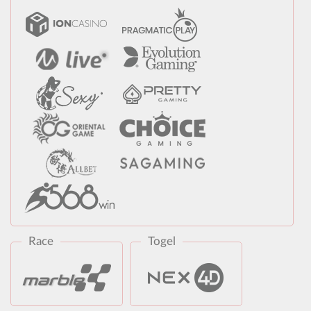
Race
Togel