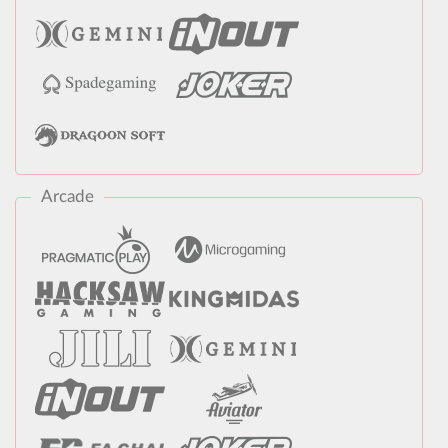
Arcade