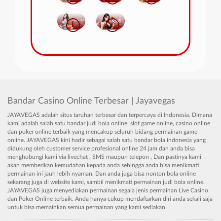
i
i
Bandar Casino Online Terbesar | Jayavegas
JAYAVEGAS adalah situs taruhan terbesar dan terpercaya di Indonesia. Dimana
kami adalah salah satu bandar judi bola online, slot game online, casino online
dan poker online terbaik yang mencakup seluruh bidang permainan game
online. JAYAVEGAS kini hadir sebagai salah satu bandar bola indonesia yang
didukung oleh customer service profesional online 24 jam dan anda bisa
menghubungi kami via livechat , SMS maupun telepon , Dan pastinya kami
akan memberikan kemudahan kepada anda sehingga anda bisa menikmati
permainan ini jauh lebih nyaman. Dan anda juga bisa nonton bola online
sekarang juga di website kami, sambil menikmati permainan judi bola online.
JAYAVEGAS juga menyediakan permainan segala jenis permainan Live Casino
dan Poker Online terbaik. Anda hanya cukup mendaftarkan diri anda sekali saja
untuk bisa memainkan semua permainan yang kami sediakan.