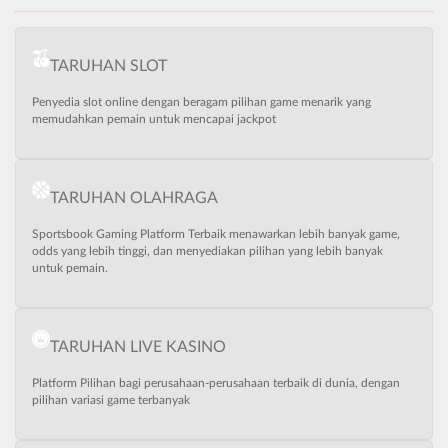
TARUHAN SLOT
Penyedia slot online dengan beragam pilihan game menarik yang
memudahkan pemain untuk mencapai jackpot
TARUHAN OLAHRAGA
Sportsbook Gaming Platform Terbaik menawarkan lebih banyak game,
odds yang lebih tinggi, dan menyediakan pilihan yang lebih banyak
untuk pemain.
TARUHAN LIVE KASINO
Platform Pilihan bagi perusahaan-perusahaan terbaik di dunia, dengan
pilihan variasi game terbanyak