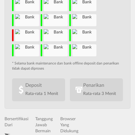
* Selama bank maintenance dan bank offline deposit dan penarikan
tidak dapat diproses
Deposit
Penarikan
Rata-rata 1 Menit
Rata-rata 3 Menit
Bersertifikasi
Tanggung
Browser
Dari
Jawab
Yang
Bermain
Didukung