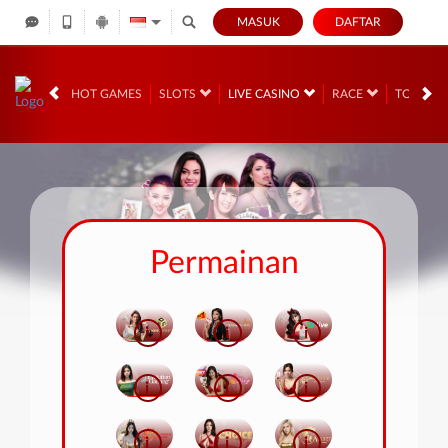
MASUK
DAFTAR
HOT GAMES
SLOTS
LIVE CASINO
RACE
TOGEL
Permainan
i
i
i
i
i
i
i
i
i