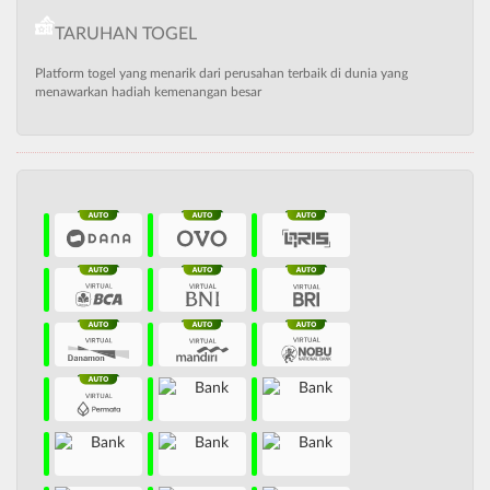
TARUHAN TOGEL
Platform togel yang menarik dari perusahan terbaik di dunia yang
menawarkan hadiah kemenangan besar