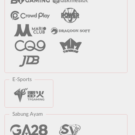
E-Sports
Sabung Ayam