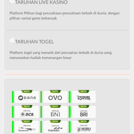
TARUHAN LIVE KASINO
Platform Pilihan bagi perusahaan-perusahaan terbaik di dunia, dengan
pilihan variasi game terbanyak
TARUHAN TOGEL
Platform togel yang menarik dari perusahan terbaik di dunia yang
menawarkan hadiah kemenangan besar