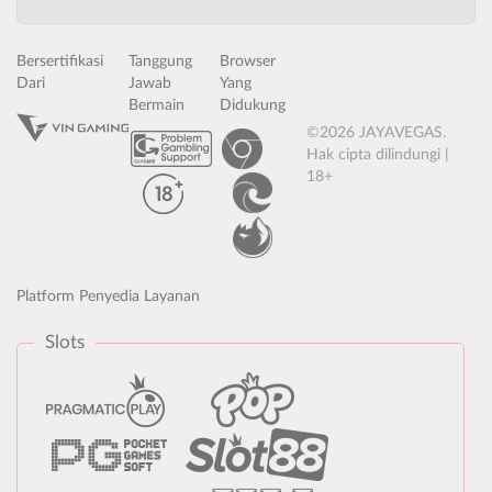
Bersertifikasi
Tanggung
Browser
Dari
Jawab
Yang
Bermain
Didukung
©2026 JAYAVEGAS.
Hak cipta dilindungi |
18+
Platform Penyedia Layanan
Slots