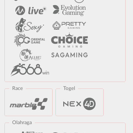
Race
Togel
Olahraga