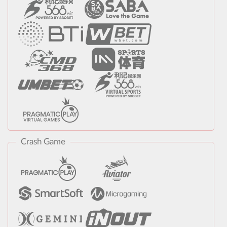
Crash Game