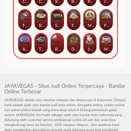
Cards Hi Lo
Coin Pusher
Xoc Dia Lightning
Baccarat: Swipe
KM Virtual Horse Racing
Jogo De Bozo
Fish Prawn Crab 2
Bai Cao
5 Card Poker
Tai Xiu
Monkey King Roulette
Pai Kang
Andar Bahar
Triple Chance
Bola Golek
Dragon Tiger 2
Sic Bo
Money Wheel Deluxe
JAYAVEGAS - Situs Judi Online Terpercaya - Bandar
Online Terbesar
JAYAVEGAS adalah situs taruhan terbesar dan terpercaya di Indonesia. Dimana
kami adalah salah satu bandar judi bola online, slot game online, casino online
dan poker online terbaik yang mencakup seluruh bidang permainan game
online. JAYAVEGAS kini hadir sebagai salah satu bandar bola indonesia yang
didukung oleh customer service profesional online 24 jam dan anda bisa
menghubungi kami via livechat , SMS maupun telepon , Dan pastinya kami
akan memberikan kemudahan kepada anda sehingga anda bisa menikmati