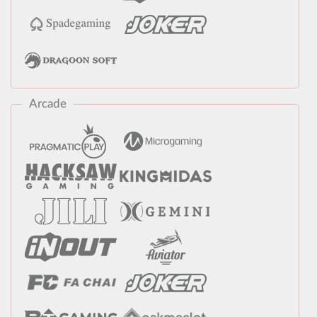
Arcade