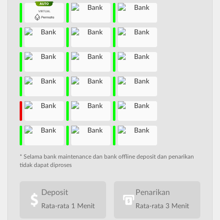
* Selama bank maintenance dan bank offline deposit dan penarikan
tidak dapat diproses
Deposit
Penarikan
Rata-rata 1 Menit
Rata-rata 3 Menit