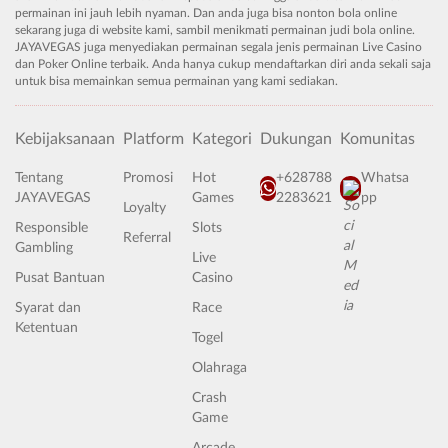
permainan ini jauh lebih nyaman. Dan anda juga bisa nonton bola online
sekarang juga di website kami, sambil menikmati permainan judi bola online.
JAYAVEGAS juga menyediakan permainan segala jenis permainan Live Casino
dan Poker Online terbaik. Anda hanya cukup mendaftarkan diri anda sekali saja
untuk bisa memainkan semua permainan yang kami sediakan.
Kebijaksanaan
Platform
Kategori
Dukungan
Komunitas
Tentang
Promosi
Hot
+628788
Whatsa
JAYAVEGAS
Games
2283621
pp
Loyalty
Responsible
Slots
Referral
Gambling
Live
Pusat Bantuan
Casino
Syarat dan
Race
Ketentuan
Togel
Olahraga
Crash
Game