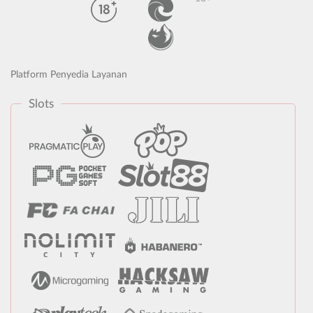
Platform Penyedia Layanan
Slots