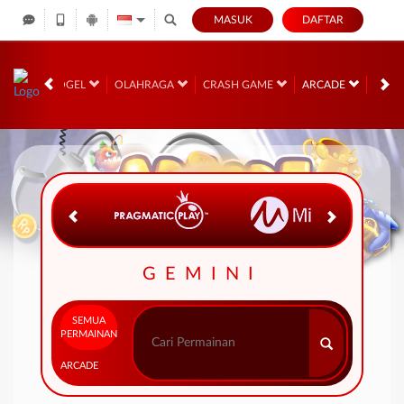
MASUK
DAFTAR
RACE
TOGEL
OLAHRAGA
CRASH GAME
ARCADE
E-SP
GEMINI
SEMUA
PERMAINAN
ARCADE