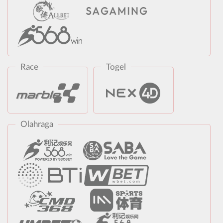
Race
Togel
Olahraga